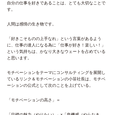
自分の仕事を好きであることは、とても大切なことで
す。
人間は感情の生き物です。
「好きこそものの上手なれ」という言葉があるよう
に、仕事の達人になる為に「仕事が好き！楽しい！」
という気持ちは、かなり大きなウェートを占めている
と思います。
モチベーションをテーマにコンサルティングを展開し
ているリンク＆モチベーションの小笹社長は、モチベ
ーションの公式として次のことを上げている。
「モチベーションの高さ」＝
「目標の魅力（やりたい）」×「危機感（やらなき