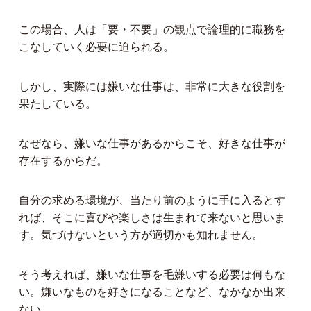
この場合、人は「要・不要」の観点で論理的に職務を
こなしていく必要に迫られる。
しかし、実際には嫌いな仕事は、非常に大きな役割を
果たしている。
なぜなら、嫌いな仕事があるからこそ、好きな仕事が
存在するからだ。
自分の求める環境が、当たり前のように手に入るとす
れば、そこに喜びや楽しさは生まれて来ないと思いま
す。気づけないという方が適切かも知れません。
そう考えれば、嫌いな仕事を毛嫌いする必要は何もな
い。嫌いなものを好きになることなど、なかなか出来
ない。