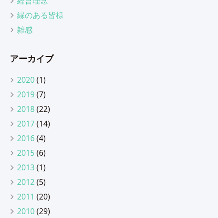
経営理念
縁のある皆様
雑感
アーカイブ
2020
(1)
2019
(7)
2018
(22)
2017
(14)
2016
(4)
2015
(6)
2013
(1)
2012
(5)
2011
(20)
2010
(29)