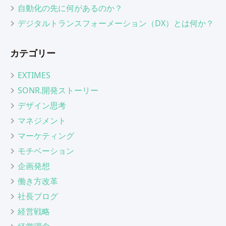
自動化の先に何があるのか？
デジタルトランスフォーメーション（DX）とは何か？
カテゴリー
EXTIMES
SONR.開発ストーリー
デザイン思考
マネジメント
マーケティング
モチベーション
企画発想
働き方改革
社長ブログ
経営戦略