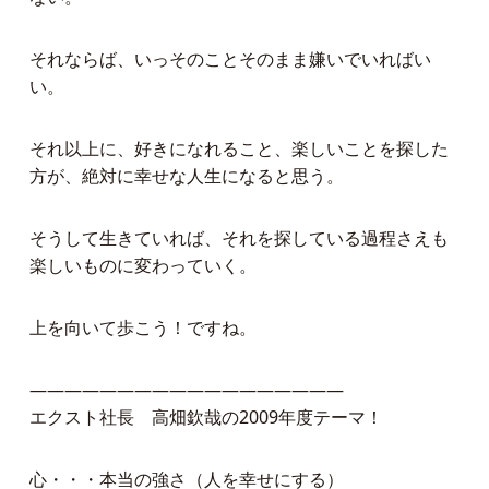
それならば、いっそのことそのまま嫌いでいればい
い。
それ以上に、好きになれること、楽しいことを探した
方が、絶対に幸せな人生になると思う。
そうして生きていれば、それを探している過程さえも
楽しいものに変わっていく。
上を向いて歩こう！ですね。
——————————————————
エクスト社長 高畑欽哉の2009年度テーマ！
心・・・本当の強さ（人を幸せにする）