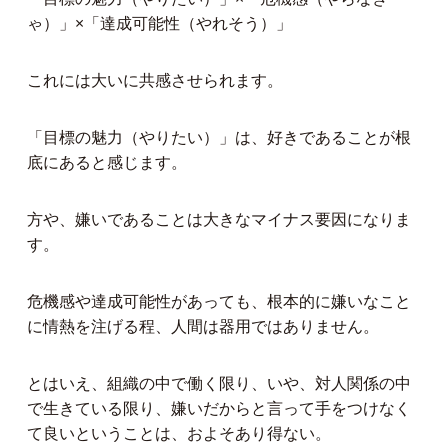
ゃ）」×「達成可能性（やれそう）」
これには大いに共感させられます。
「目標の魅力（やりたい）」は、好きであることが根
底にあると感じます。
方や、嫌いであることは大きなマイナス要因になりま
す。
危機感や達成可能性があっても、根本的に嫌いなこと
に情熱を注げる程、人間は器用ではありません。
とはいえ、組織の中で働く限り、いや、対人関係の中
で生きている限り、嫌いだからと言って手をつけなく
て良いということは、およそあり得ない。