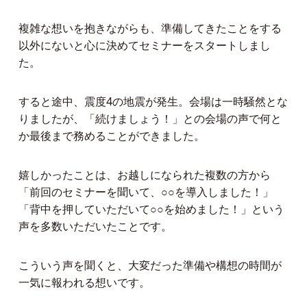
複雑な想いを抱きながらも、準備してきたことをする
以外にないと心に決めてセミナーをスタートしまし
た。
すると途中、震度4の地震が発生。会場は一時騒然とな
りましたが、「続けましょう！」との会場の声で何と
か最後まで務めることができました。
嬉しかったことは、お越しになられた複数の方から
「前回のセミナーを聞いて、○○を導入しました！」
「背中を押していただいて○○を始めました！」という
声を多数いただいたことです。
こういう声を聞くと、大変だった準備や構想の時間が
一気に報われる想いです。