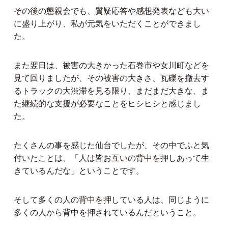
その後の懇親会でも、質疑応答や感想発表なども大い
に盛り上がり、私が元気をいただくことができまし
た。
また翌日は、被害の大きかった石巻市や女川町などを
見て回りましたが、その被害の大きさ、瓦礫を撤去す
るトラックの大渋滞を見る限り、まだまだ大きな、ま
た継続的な支援が必要なことをヒシヒシと感じまし
た。
たくさんの事を感じた仙台でしたが、その中でふと気
付いたことは、「人は皆お互いの背中を押しあって生
きているんだな」ということです。
そして多くの人の背中を押している人は、同じように
多くの人から背中を押されているんだということ。