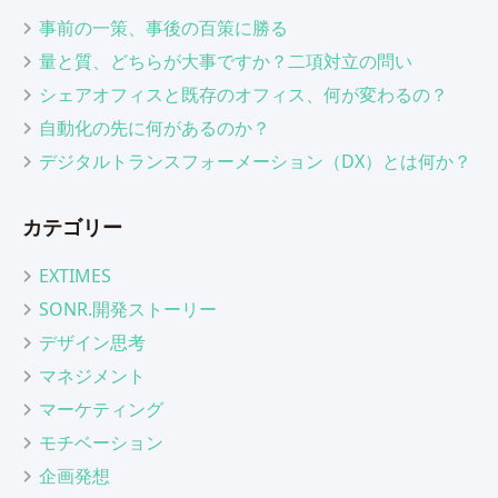
事前の一策、事後の百策に勝る
量と質、どちらが大事ですか？二項対立の問い
シェアオフィスと既存のオフィス、何が変わるの？
自動化の先に何があるのか？
デジタルトランスフォーメーション（DX）とは何か？
カテゴリー
EXTIMES
SONR.開発ストーリー
デザイン思考
マネジメント
マーケティング
モチベーション
企画発想