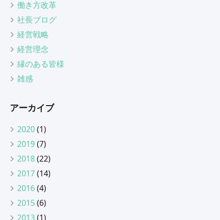
働き方改革
社長ブログ
経営戦略
経営理念
縁のある皆様
雑感
アーカイブ
2020
(1)
2019
(7)
2018
(22)
2017
(14)
2016
(4)
2015
(6)
2013
(1)