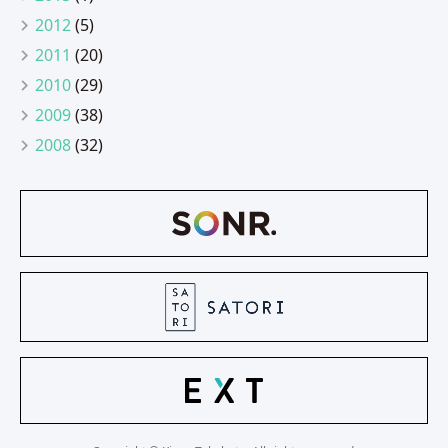
2012
(5)
2011
(20)
2010
(29)
2009
(38)
2008
(32)