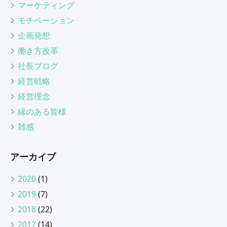
マーケティング
モチベーション
企画発想
働き方改革
社長ブログ
経営戦略
経営理念
縁のある皆様
雑感
アーカイブ
2020
(1)
2019
(7)
2018
(22)
2017
(14)