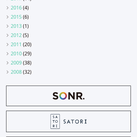
2016
(4)
2015
(6)
2013
(1)
2012
(5)
2011
(20)
2010
(29)
2009
(38)
2008
(32)