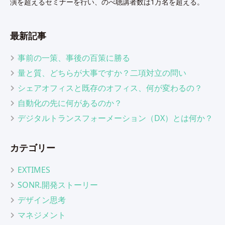
演を超えるセミナーを行い、のべ聴講者数は1万名を超える。
最新記事
事前の一策、事後の百策に勝る
量と質、どちらが大事ですか？二項対立の問い
シェアオフィスと既存のオフィス、何が変わるの？
自動化の先に何があるのか？
デジタルトランスフォーメーション（DX）とは何か？
カテゴリー
EXTIMES
SONR.開発ストーリー
デザイン思考
マネジメント