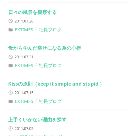
日々の風景を観察する
2011.07.28
EXTIMES
社長ブログ
母から学んだ幸せになる為の心得
2011.07.21
EXTIMES
社長ブログ
Kissの原則（keep it simple and stupid ）
2011.07.15
EXTIMES
社長ブログ
上手くいかない理由を探す
2011.07.05