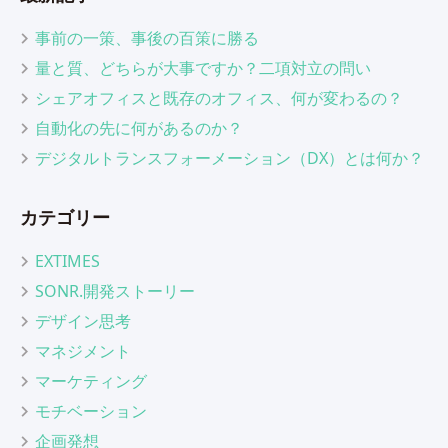
事前の一策、事後の百策に勝る
量と質、どちらが大事ですか？二項対立の問い
シェアオフィスと既存のオフィス、何が変わるの？
自動化の先に何があるのか？
デジタルトランスフォーメーション（DX）とは何か？
カテゴリー
EXTIMES
SONR.開発ストーリー
デザイン思考
マネジメント
マーケティング
モチベーション
企画発想