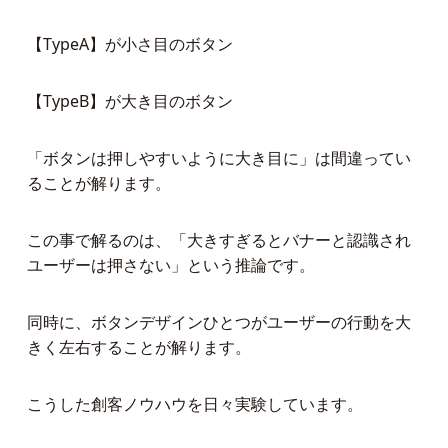
【TypeA】が小さ目のボタン
【TypeB】が大き目のボタン
「ボタンは押しやすいように大き目に」は間違ってい
ることが解ります。
この事で解るのは、「大きすぎるとバナーと認識され
ユーザーは押さない」という推論です。
同時に、ボタンデザインひとつがユーザーの行動を大
きく左右することが解ります。
こうした創客ノウハウを日々実験しています。