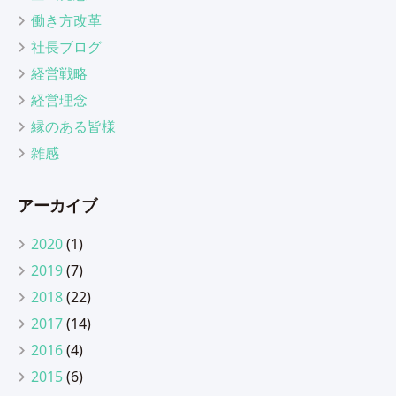
働き方改革
社長ブログ
経営戦略
経営理念
縁のある皆様
雑感
アーカイブ
2020
(1)
2019
(7)
2018
(22)
2017
(14)
2016
(4)
2015
(6)