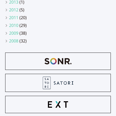
2013
(1)
2012
(5)
2011
(20)
2010
(29)
2009
(38)
2008
(32)