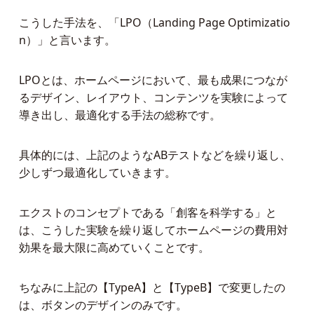
こうした手法を、「LPO（Landing Page Optimizatio
n）」と言います。
LPOとは、ホームページにおいて、最も成果につなが
るデザイン、レイアウト、コンテンツを実験によって
導き出し、最適化する手法の総称です。
具体的には、上記のようなABテストなどを繰り返し、
少しずつ最適化していきます。
エクストのコンセプトである「創客を科学する」と
は、こうした実験を繰り返してホームページの費用対
効果を最大限に高めていくことです。
ちなみに上記の【TypeA】と【TypeB】で変更したの
は、ボタンのデザインのみです。