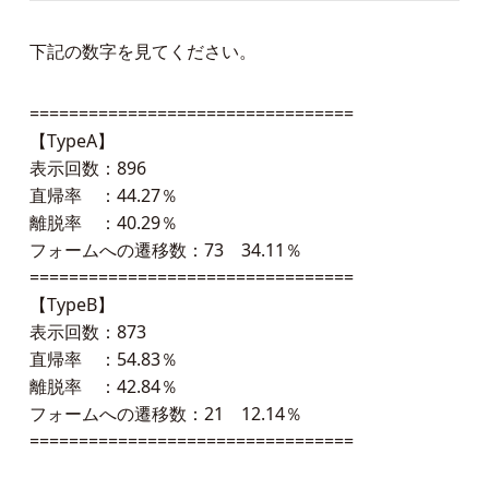
下記の数字を見てください。
=================================
【TypeA】
表示回数：896
直帰率 ：44.27％
離脱率 ：40.29％
フォームへの遷移数：73 34.11％
=================================
【TypeB】
表示回数：873
直帰率 ：54.83％
離脱率 ：42.84％
フォームへの遷移数：21 12.14％
=================================