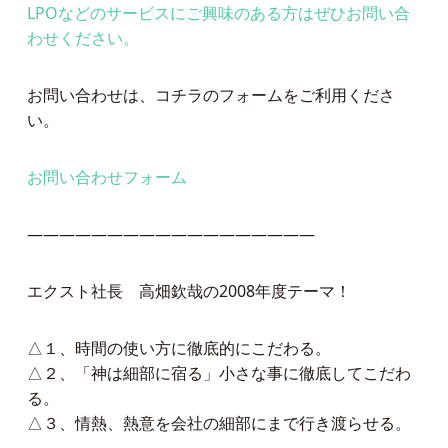
LPOなどのサービスにご興味のある方はぜひお問い合
わせください。
お問い合わせは、コチラのフォームをご利用くださ
い。
お問い合わせフォーム
——————————————————
エクスト社長 高畑欽哉の2008年度テーマ！
△１、時間の使い方に徹底的にこだわる。
△２、「神は細部に宿る」小さな事に徹底してこだわ
る。
△３、情熱、熱意を会社の細部にまで行き渡らせる。