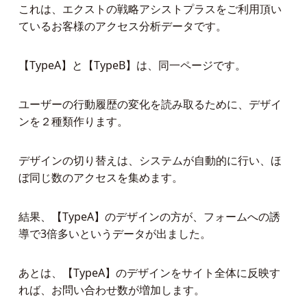
これは、エクストの戦略アシストプラスをご利用頂い
ているお客様のアクセス分析データです。
【TypeA】と【TypeB】は、同一ページです。
ユーザーの行動履歴の変化を読み取るために、デザイ
ンを２種類作ります。
デザインの切り替えは、システムが自動的に行い、ほ
ぼ同じ数のアクセスを集めます。
結果、【TypeA】のデザインの方が、フォームへの誘
導で3倍多いというデータが出ました。
あとは、【TypeA】のデザインをサイト全体に反映す
れば、お問い合わせ数が増加します。