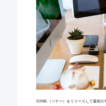
SONR.（ソナー）をリリースして最初の