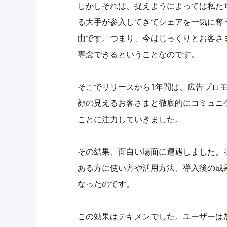
しかしそれは、捉えようによっては私た
る大手が参入してきてシェアを一気に奪
由です。つまり、今はじっくりとお客さ
専念できるということなのです。
そこでリリースから1年間は、広告プロ
顔の見えるお客さまと徹底的にコミュニ
ことに注力していきました。
その結果、面白い場面に遭遇しました。そ
ある方に使い方や活用方法、導入後の成
なったのです。
この効果はテキメンでした。ユーザーは加