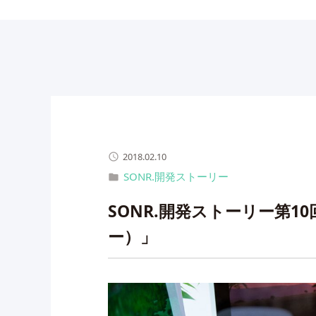
2018.02.10
SONR.開発ストーリー
SONR.開発ストーリー第1
ー）」