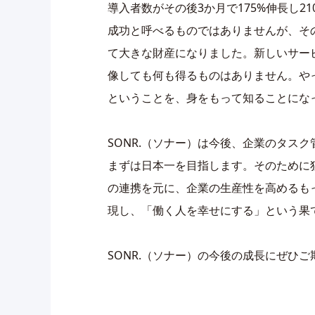
導入者数がその後3か月で175%伸長し
成功と呼べるものではありませんが、そ
て大きな財産になりました。新しいサー
像しても何も得るものはありません。や
ということを、身をもって知ることにな
SONR.（ソナー）は今後、企業のタス
まずは日本一を目指します。そのために
の連携を元に、企業の生産性を高めるも
現し、「働く人を幸せにする」という果
SONR.（ソナー）の今後の成長にぜひ