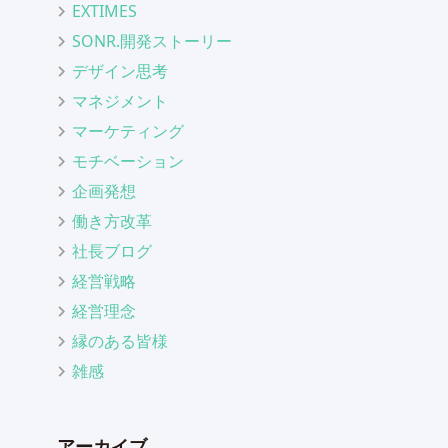
EXTIMES
SONR.開発ストーリー
デザイン思考
マネジメント
マーケティング
モチベーション
企画発想
働き方改革
社長ブログ
経営戦略
経営理念
縁のある皆様
雑感
アーカイブ