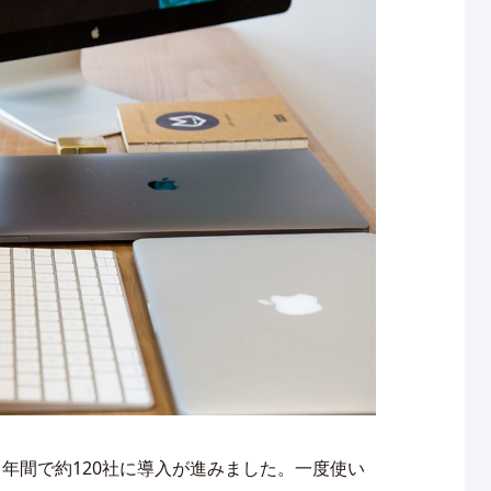
1年間で約120社に導入が進みました。一度使い