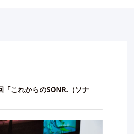
0回「これからのSONR.（ソナ