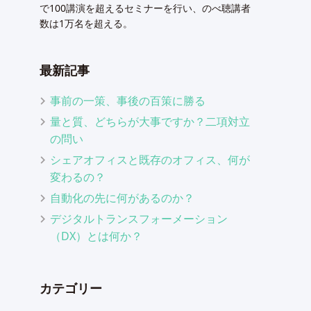
で100講演を超えるセミナーを行い、のべ聴講者
数は1万名を超える。
最新記事
事前の一策、事後の百策に勝る
量と質、どちらが大事ですか？二項対立
の問い
シェアオフィスと既存のオフィス、何が
変わるの？
自動化の先に何があるのか？
デジタルトランスフォーメーション
（DX）とは何か？
カテゴリー