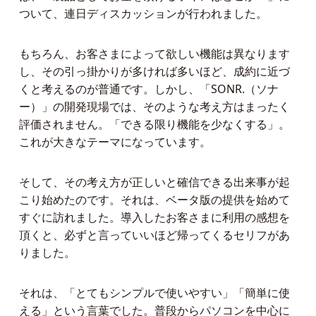
ついて、連日ディスカッションが行われました。
もちろん、お客さまによって欲しい機能は異なります
し、その引っ掛かりが多ければ多いほど、成約に近づ
くと考えるのが普通です。しかし、「SONR.（ソナ
ー）」の開発現場では、そのような考え方はまったく
評価されません。「できる限り機能を少なくする」。
これが大きなテーマになっています。
そして、その考え方が正しいと確信できる出来事が起
こり始めたのです。それは、ベータ版の提供を始めて
すぐに訪れました。導入したお客さまに利用の感想を
頂くと、必ずと言っていいほど帰ってくるセリフがあ
りました。
それは、「とてもシンプルで使いやすい」「簡単に使
える」という言葉でした。普段からパソコンを中心に