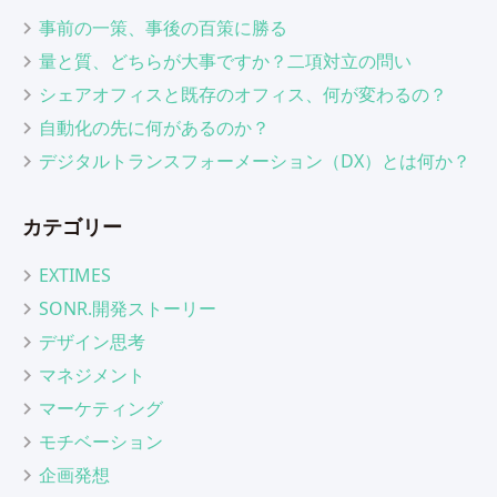
事前の一策、事後の百策に勝る
量と質、どちらが大事ですか？二項対立の問い
シェアオフィスと既存のオフィス、何が変わるの？
自動化の先に何があるのか？
デジタルトランスフォーメーション（DX）とは何か？
カテゴリー
EXTIMES
SONR.開発ストーリー
デザイン思考
マネジメント
マーケティング
モチベーション
企画発想