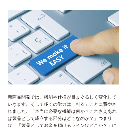
新商品開発では、機能や仕様が目まぐるしく変化して
いきます。そして多くの労力は「削る」ことに費やさ
れました。「本当に必要な機能は何か？これさえあれ
ば製品として成立する部分はどこなのか？」つまり
は、「製品としてお金を頂けるラインはどこか？」に