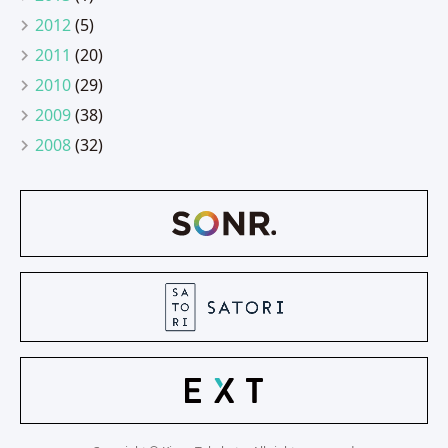
2012
(5)
2011
(20)
2010
(29)
2009
(38)
2008
(32)