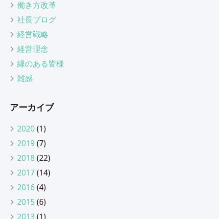
働き方改革
社長ブログ
経営戦略
経営理念
縁のある皆様
雑感
アーカイブ
2020
(1)
2019
(7)
2018
(22)
2017
(14)
2016
(4)
2015
(6)
2013
(1)