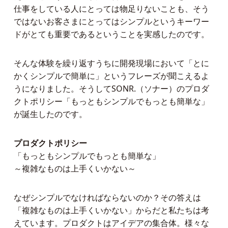
仕事をしている人にとっては物足りないことも、そう
ではないお客さまにとってはシンプルというキーワー
ドがとても重要であるということを実感したのです。
そんな体験を繰り返すうちに開発現場において「とに
かくシンプルで簡単に」というフレーズが聞こえるよ
うになりました。そうしてSONR.（ソナー）のプロダ
クトポリシー「もっともシンプルでもっとも簡単な」
が誕生したのです。
プロダクトポリシー
「もっともシンプルでもっとも簡単な」
～複雑なものは上手くいかない～
なぜシンプルでなければならないのか？その答えは
「複雑なものは上手くいかない」からだと私たちは考
えています。プロダクトはアイデアの集合体。様々な